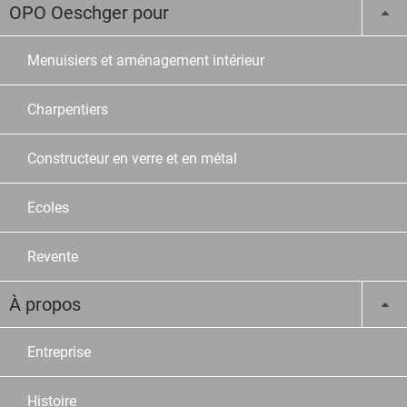
OPO Oeschger pour
Menuisiers et aménagement intérieur
Charpentiers
Constructeur en verre et en métal
Ecoles
Revente
À propos
Entreprise
Histoire