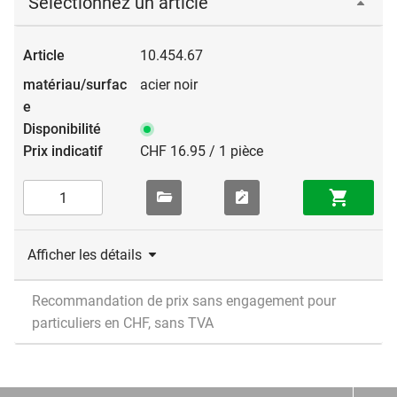
Sélectionnez un article
10.454.67
acier noir
CHF 16.95 / 1 pièce
Afficher les détails
Recommandation de prix sans engagement pour
particuliers en CHF, sans TVA