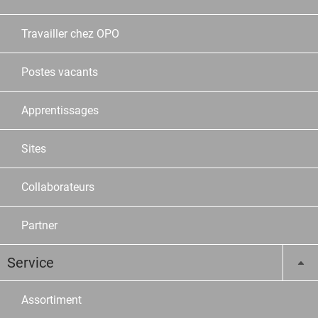
Travailler chez OPO
Postes vacants
Apprentissages
Sites
Collaborateurs
Partner
Service
Assortiment