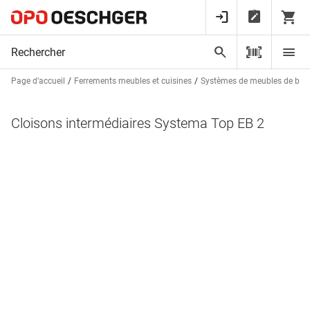
Page d’accueil
Ferrements meubles et cuisines
Systèmes de meubles de bur
Cloisons intermédiaires Systema Top EB 2