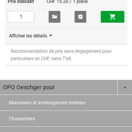
CHF 15.20 / 1 pièce
Afficher les détails
Recommandation de prix sans engagement pour
particuliers en CHF, sans TVA
OPO Oeschger pour
Menuisiers et aménagement intérieur
Charpentiers