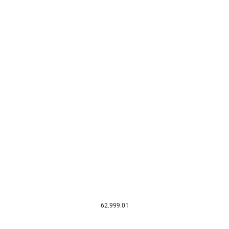
62.999.01