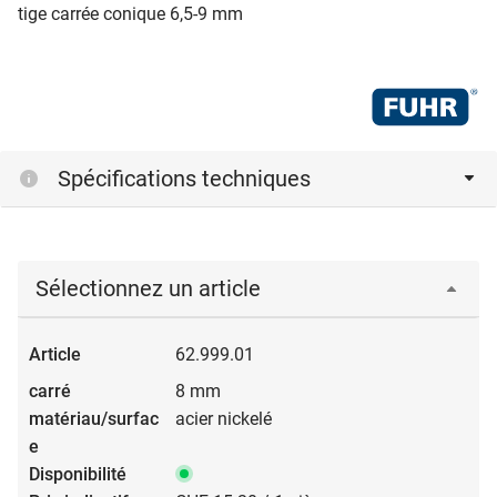
tige carrée conique 6,5-9 mm
Spécifications techniques
Sélectionnez un article
62.999.01
8 mm
acier nickelé