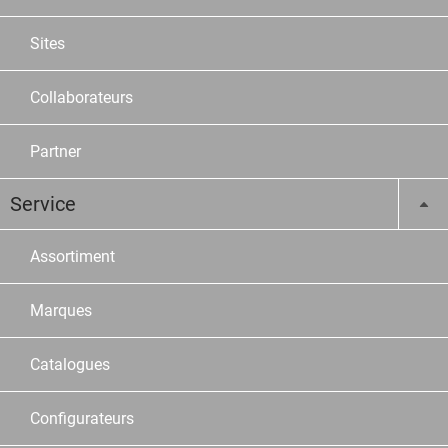
Sites
Collaborateurs
Partner
Service
Assortiment
Marques
Catalogues
Configurateurs