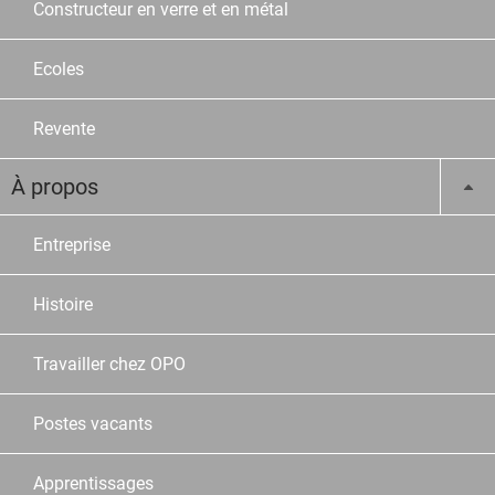
Constructeur en verre et en métal
Ecoles
Revente
À propos
Entreprise
Histoire
Travailler chez OPO
Postes vacants
Apprentissages