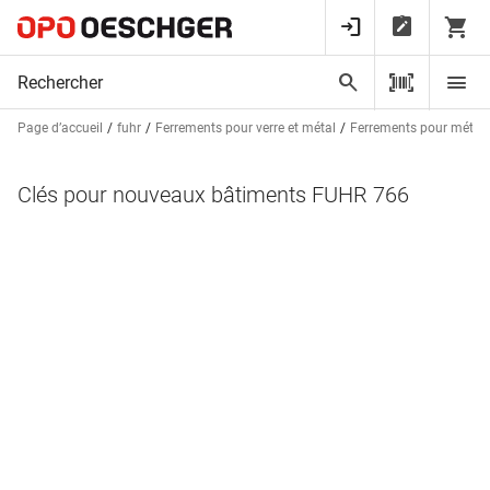
Page d’accueil
fuhr
Ferrements pour verre et métal
Ferrements pour métal
Clés pour nouveaux bâtiments FUHR 766