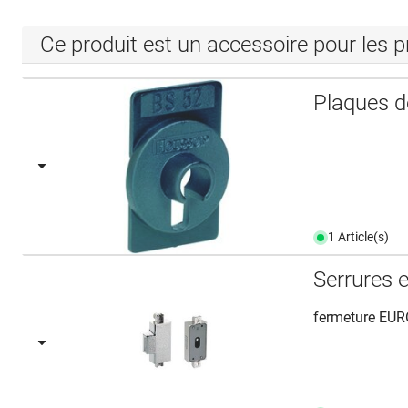
Ce produit est un accessoire pour les p
Plaques 
1 Article(s)
Serrures 
fermeture EU