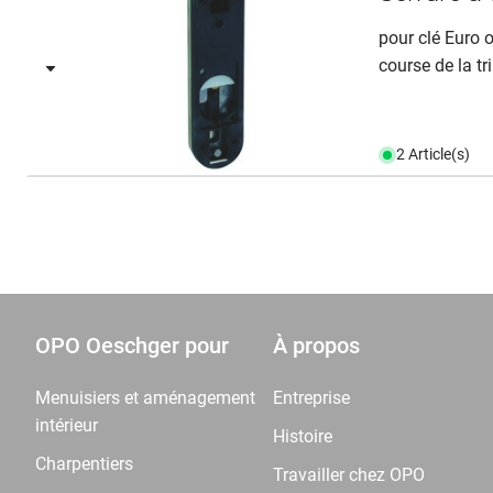
pour clé Euro
course de la t
2 Article(s)
OPO Oeschger pour
À propos
Menuisiers et aménagement
Entreprise
intérieur
Histoire
Charpentiers
Travailler chez OPO