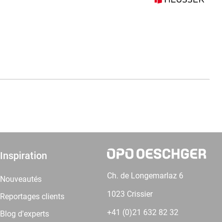
Inspiration
Ch. de Longemarlaz 6
Nouveautés
1023 Crissier
Reportages clients
+41 (0)21 632 82 32
Blog d'experts