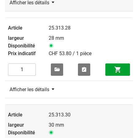
Afficher les détails
25.313.28
28 mm
CHF 53.80 / 1 pièce
Afficher les détails
25.313.30
30 mm