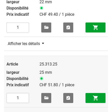
22 mm
CHF 49.40 / 1 pièce
Afficher les détails
25.313.25
25 mm
CHF 51.80 / 1 pièce