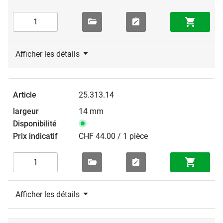
Afficher les détails
25.313.14
14 mm
CHF 44.00 / 1 pièce
Afficher les détails