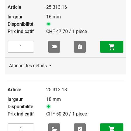
25.313.16
16 mm
CHF 47.70 / 1 pièce
Afficher les détails
25.313.18
18 mm
CHF 50.20 / 1 pièce