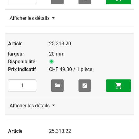
Afficher les détails
25.313.20
20 mm
CHF 49.30 / 1 pièce
Afficher les détails
25.313.22