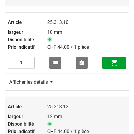
25.313.10
10 mm
CHF 44.00 / 1 pièce
Afficher les détails
25.313.12
12 mm
CHF 44.00 / 1 pièce