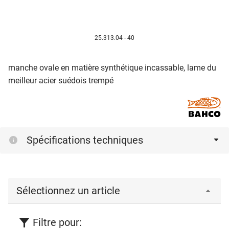
25.313.04 - 40
manche ovale en matière synthétique incassable, lame du
meilleur acier suédois trempé
Spécifications techniques
Sélectionnez un article
Filtre pour: