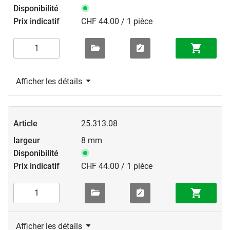
CHF 44.00 / 1 pièce
Afficher les détails
25.313.08
8 mm
CHF 44.00 / 1 pièce
Afficher les détails