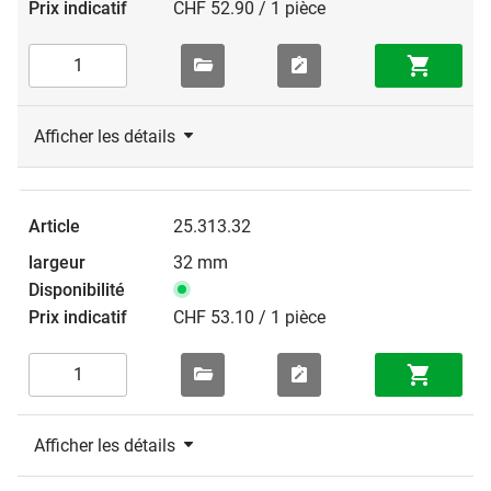
CHF 52.90 / 1 pièce
Afficher les détails
25.313.32
32 mm
CHF 53.10 / 1 pièce
Afficher les détails