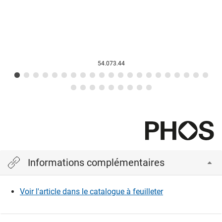
54.073.44
Informations complémentaires
Voir l'article dans le catalogue à feuilleter