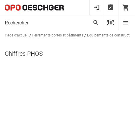
Page d’accueil
Ferrements portes et bâtiments
Equipements de construction
Chiffres PHOS