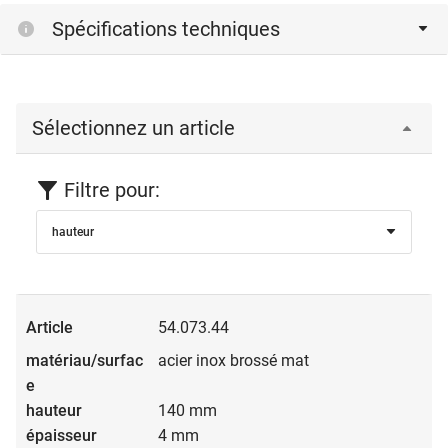
Spécifications techniques
Sélectionnez un article
Filtre pour:
hauteur
54.073.44
acier inox brossé mat
140 mm
4 mm