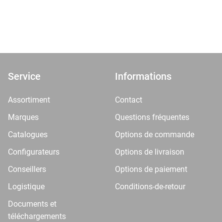
Service
Informations
Assortiment
Contact
Marques
Questions fréquentes
Catalogues
Options de commande
Configurateurs
Options de livraison
Conseillers
Options de paiement
Logistique
Conditions-de-retour
Documents et
téléchargements