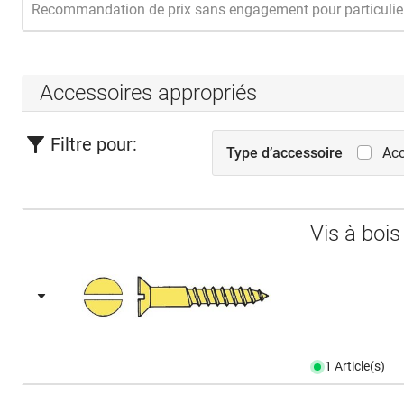
Recommandation de prix sans engagement pour particulie
Accessoires appropriés
Filtre pour:
Type d’accessoire
Acc
Vis à boi
1 Article(s)