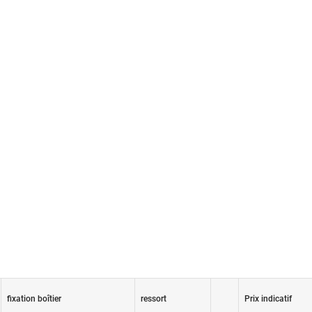
fixation boîtier
ressort
Prix indicatif