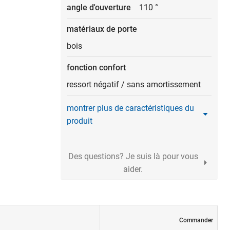
angle d'ouverture
110 °
matériaux de porte
bois
fonction confort
ressort négatif
/
sans amortissement
montrer plus de caractéristiques du
produit
Des questions? Je suis là pour vous
aider.
Commander