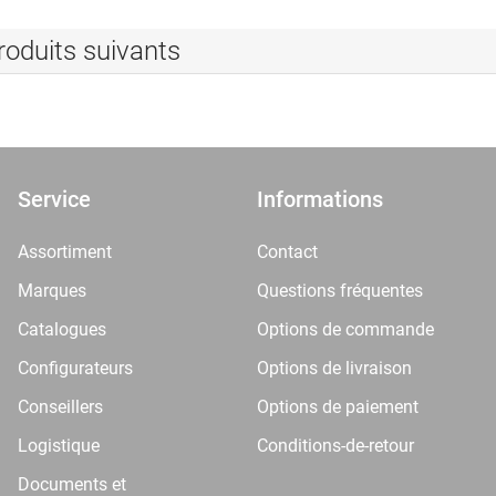
roduits suivants
Service
Informations
Assortiment
Contact
Marques
Questions fréquentes
Catalogues
Options de commande
Configurateurs
Options de livraison
Conseillers
Options de paiement
Logistique
Conditions-de-retour
Documents et