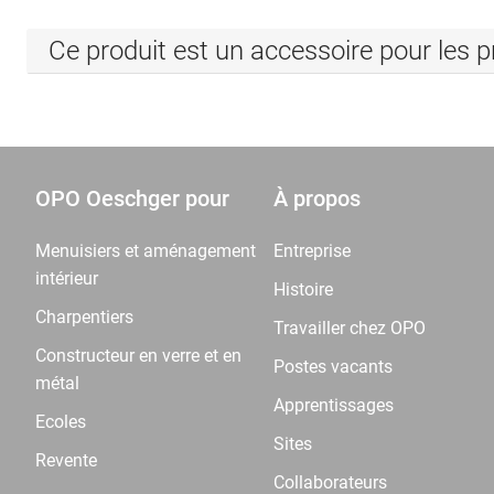
Ce produit est un accessoire pour les p
OPO Oeschger pour
À propos
Menuisiers et aménagement
Entreprise
intérieur
Histoire
Charpentiers
Travailler chez OPO
Constructeur en verre et en
Postes vacants
métal
Apprentissages
Ecoles
Sites
Revente
Collaborateurs