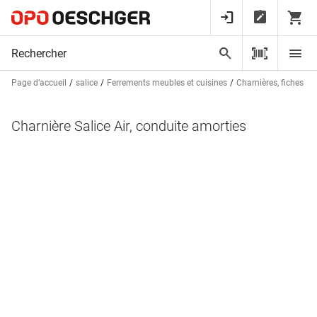
Page d’accueil
salice
Ferrements meubles et cuisines
Charnières, fiches et
Charnière Salice Air, conduite amorties