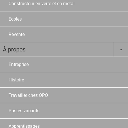
Constructeur en verre et en métal
Ecoles
Revente
À propos
Entreprise
Histoire
Travailler chez OPO
Postes vacants
Apprentissages