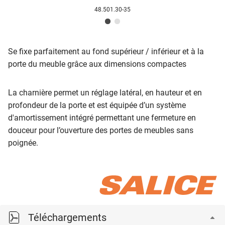
48.501.30-35
Se fixe parfaitement au fond supérieur / inférieur et à la
porte du meuble grâce aux dimensions compactes
La charnière permet un réglage latéral, en hauteur et en
profondeur de la porte et est équipée d’un système
d'amortissement intégré permettant une fermeture en
douceur pour l’ouverture des portes de meubles sans
poignée.
Téléchargements