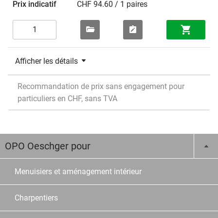
CHF 94.60 / 1 paires
Afficher les détails
Recommandation de prix sans engagement pour
particuliers en CHF, sans TVA
OPO Oeschger pour
Menuisiers et aménagement intérieur
Charpentiers