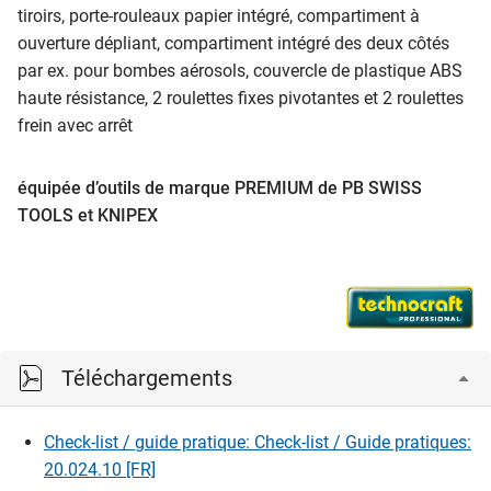
tiroirs, porte-rouleaux papier intégré, compartiment à
ouverture dépliant, compartiment intégré des deux côtés
par ex. pour bombes aérosols, couvercle de plastique ABS
haute résistance, 2 roulettes fixes pivotantes et 2 roulettes
frein avec arrêt
équipée d’outils de marque PREMIUM de PB SWISS
TOOLS et KNIPEX
Téléchargements
Check-list / guide pratique: Check-list / Guide pratiques:
20.024.10 [FR]