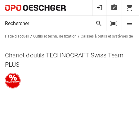
Page d’accueil
Outils et techn. de fixation
Caisses à outils et systèmes de r
Chariot d'outils TECHNOCRAFT Swiss Team
PLUS