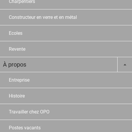
Charpentiers
Constructeur en verre et en métal
Ecoles
Revente
À propos
Entreprise
Histoire
Travailler chez OPO
Postes vacants