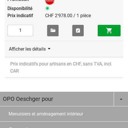
CHF 2'978.00 / 1 pièce
Afficher les détails
Prix indicatifs pour artisans en CHF, sans TVA, incl.
CAR
OPO Oeschger pour
Menuisiers et aménagement intérieur