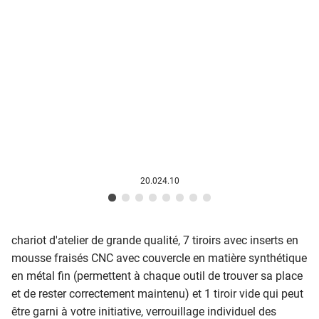
20.024.10
chariot d'atelier de grande qualité, 7 tiroirs avec inserts en
mousse fraisés CNC avec couvercle en matière synthétique
en métal fin (permettent à chaque outil de trouver sa place
et de rester correctement maintenu) et 1 tiroir vide qui peut
être garni à votre initiative, verrouillage individuel des