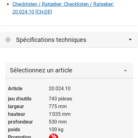
Checklisten / Ratgeber: Checklisten / Ratgeber:
20.024.10 [CH-DE]
Spécifications techniques
Sélectionnez un article
20.024.10
743 pièces
775 mm
1'035 mm
530 mm
100 kg