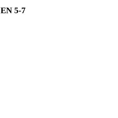
 EN 5-7