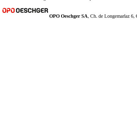
OPO Oeschger SA
, Ch. de Longemarlaz 6, 