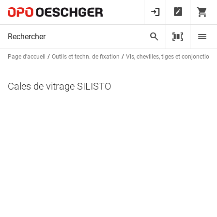
Page d’accueil
Outils et techn. de fixation
Vis, chevilles, tiges et conjonctions
Cales de vitrage SILISTO