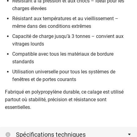
Résistant à la pression et aux chocs – idéal pour les
charges élevées
Résistant aux températures et au vieillissement –
même dans des conditions extrêmes
Capacité de charge jusqu’à 3 tonnes – convient aux
vitrages lourds
Compatible avec tous les matériaux de bordure
standards
Utilisation universelle pour tous les systèmes de
fenêtres et de portes courants
Fabriqué en polypropylène durable, ce calage est utilisé
partout où stabilité, précision et résistance sont
essentielles.
Spécifications techniques