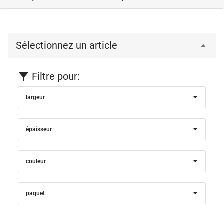
Sélectionnez un article
Filtre pour:
largeur
épaisseur
couleur
paquet