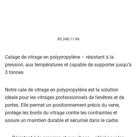
85.348.11-96
Calage de vitrage en polypropylène – résistant à la
pression, aux températures et capable de supporter jusqu’à
3 tonnes
Notre cale de vitrage en polypropylène est la solution
idéale pour les vitrages professionnels de fenêtres et de
portes. Elle permet un positionnement précis du verre,
protège les bords du vitrage contre les contraintes et
assure un maintien durable et sécurisé dans le cadre.