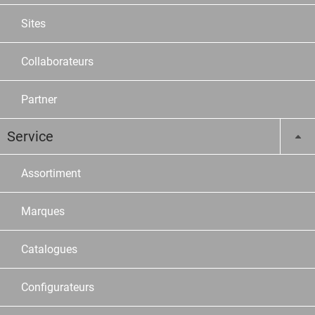
Sites
Collaborateurs
Partner
Service
Assortiment
Marques
Catalogues
Configurateurs