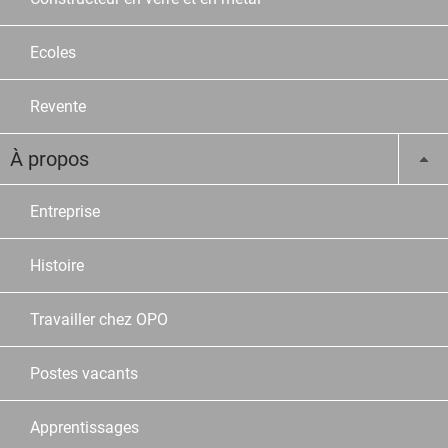
Ecoles
Revente
À propos
Entreprise
Histoire
Travailler chez OPO
Postes vacants
Apprentissages