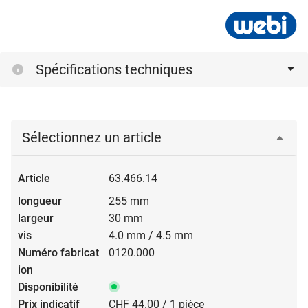
Spécifications techniques
Sélectionnez un article
63.466.14
255 mm
30 mm
4.0 mm / 4.5 mm
0120.000
CHF 44.00 / 1 pièce