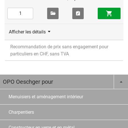
Afficher les détails
Recommandation de prix sans engagement pour
particuliers en CHF, sans TVA
OPO Oeschger pour
Menuisiers et aménagement intérieur
Charpentiers
Constructeur en verre et en métal