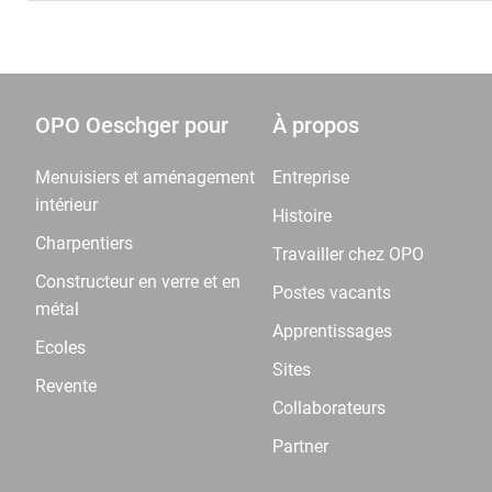
OPO Oeschger pour
À propos
Menuisiers et aménagement
Entreprise
intérieur
Histoire
Charpentiers
Travailler chez OPO
Constructeur en verre et en
Postes vacants
métal
Apprentissages
Ecoles
Sites
Revente
Collaborateurs
Partner