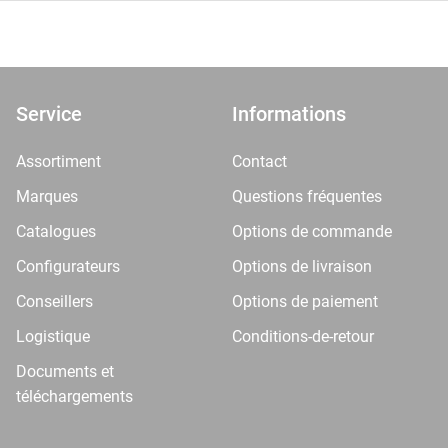
Service
Informations
Assortiment
Contact
Marques
Questions fréquentes
Catalogues
Options de commande
Configurateurs
Options de livraison
Conseillers
Options de paiement
Logistique
Conditions-de-retour
Documents et
téléchargements