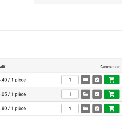
atif
Commander
.40 / 1 pièce
.05 / 1 pièce
.80 / 1 pièce