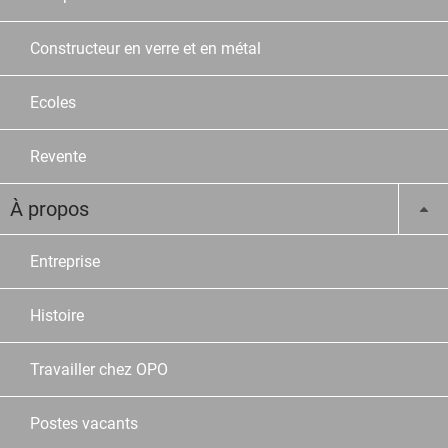
Constructeur en verre et en métal
Ecoles
Revente
À propos
Entreprise
Histoire
Travailler chez OPO
Postes vacants