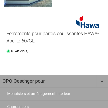
Ferrements pour parois coulissantes HAWA-
Aperto 60/GL
16 Article(s)
OPO Oeschger pour
Menuisiers et aménagement intérieur
Charpentiers