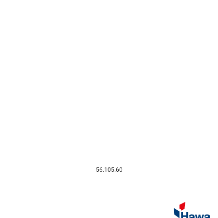
56.105.60