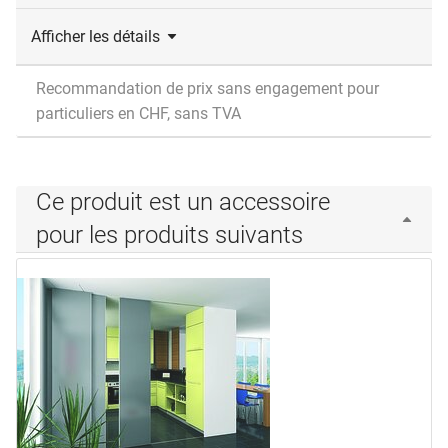
Afficher les détails
Recommandation de prix sans engagement pour
particuliers en CHF, sans TVA
Ce produit est un accessoire
pour les produits suivants