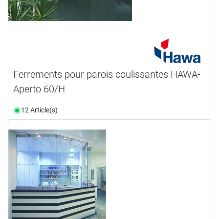
Ferrements pour parois coulissantes HAWA-
Aperto 60/H
12 Article(s)