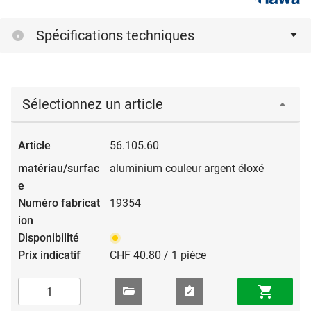
Spécifications techniques
Sélectionnez un article
56.105.60
aluminium couleur argent éloxé
19354
CHF 40.80 / 1 pièce