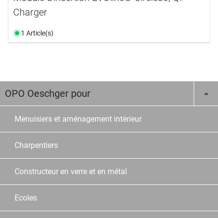
Charger
1 Article(s)
OPO Oeschger pour
Menuisiers et aménagement intérieur
Charpentiers
Constructeur en verre et en métal
Ecoles