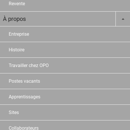
Revente
À propos
Entreprise
Histoire
Travailler chez OPO
Postes vacants
Apprentissages
Sites
Collaborateurs