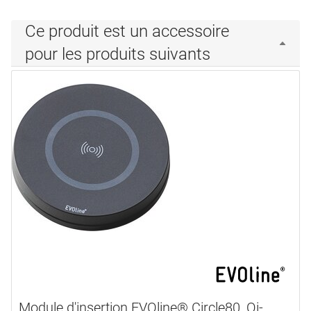
Ce produit est un accessoire
pour les produits suivants
Module d'insertion EVOline® Circle80, Qi-