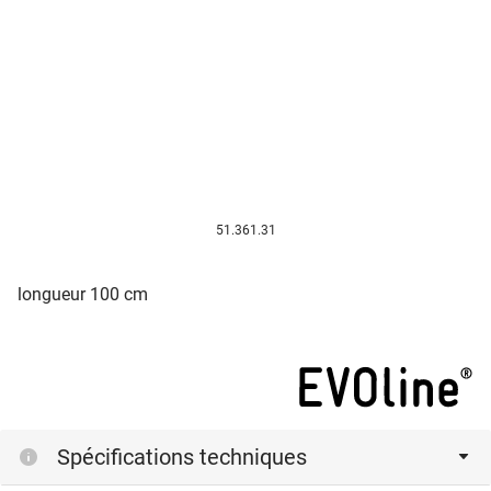
51.361.31
longueur 100 cm
Spécifications techniques