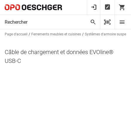
Page d’accueil
Ferrements meubles et cuisines
Systèmes d'armoire suspend
Câble de chargement et données EVOline®
USB-C