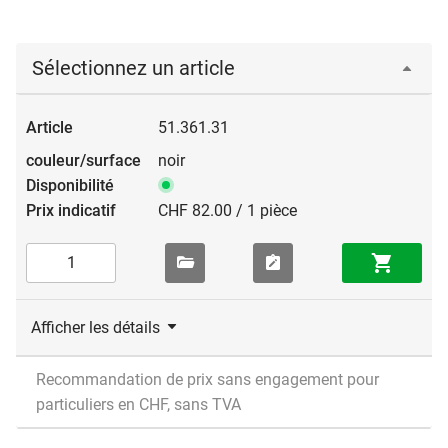
Sélectionnez un article
51.361.31
noir
CHF 82.00 / 1 pièce
Afficher les détails
Recommandation de prix sans engagement pour
particuliers en CHF, sans TVA