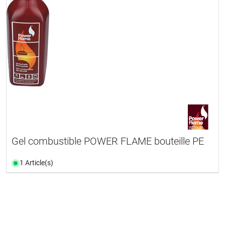
Gel combustible POWER FLAME bouteille PE
1 Article(s)