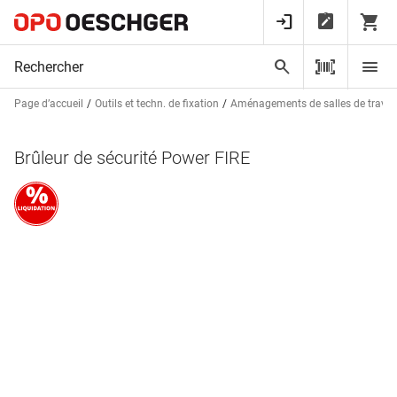
Page d’accueil
Outils et techn. de fixation
Aménagements de salles de trava
Brûleur de sécurité Power FIRE