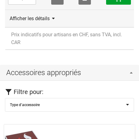
Afficher les détails
Prix indicatifs pour artisans en CHF, sans TVA, incl.
CAR
Accessoires appropriés
Filtre pour:
Type d’accessoire