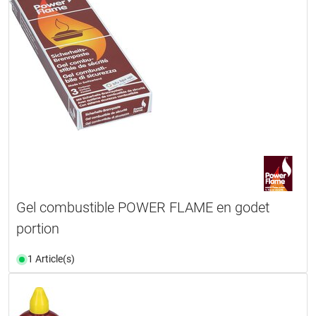
Gel combustible POWER FLAME en godet
portion
1 Article(s)