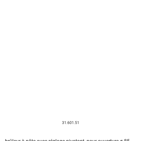
31.601.51