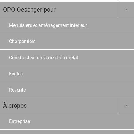
OPO Oeschger pour
Menuisiers et aménagement intérieur
Charpentiers
Constructeur en verre et en métal
Ecoles
Revente
À propos
Entreprise