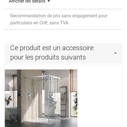
Afficher les détails
Recommandation de prix sans engagement pour
particuliers en CHF, sans TVA
Ce produit est un accessoire
pour les produits suivants