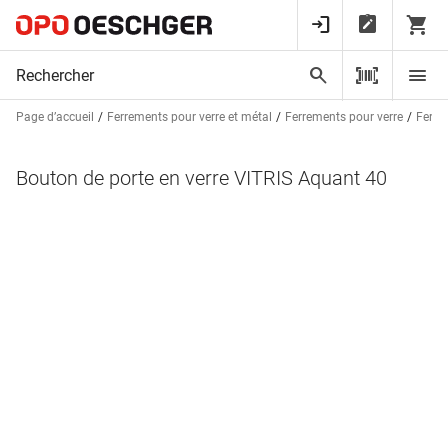
Page d’accueil
Ferrements pour verre et métal
Ferrements pour verre
Ferre
Bouton de porte en verre VITRIS Aquant 40