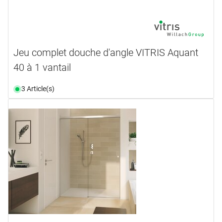
Jeu complet douche d'angle VITRIS Aquant
40 à 1 vantail
3 Article(s)