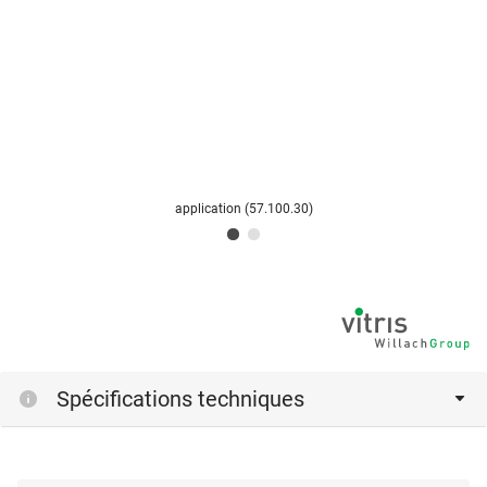
application (57.100.30)
Spécifications techniques