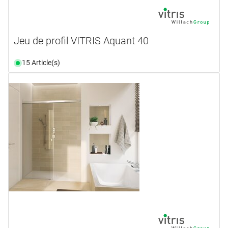
Jeu de profil VITRIS Aquant 40
15 Article(s)