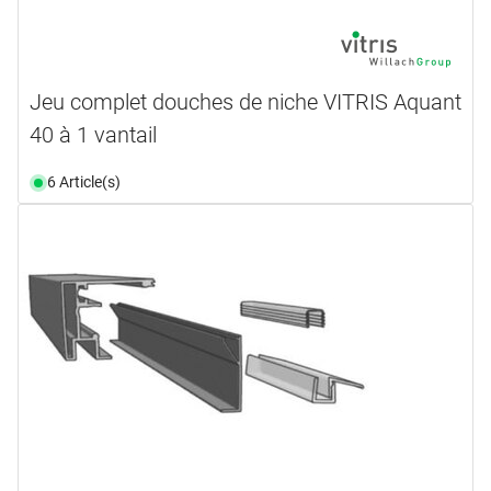
Jeu complet douches de niche VITRIS Aquant
40 à 1 vantail
6 Article(s)