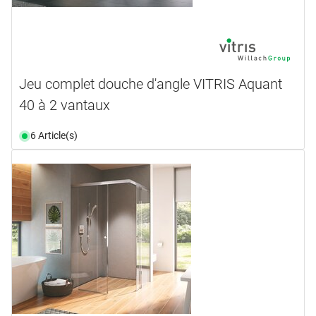
Jeu complet douche d'angle VITRIS Aquant
40 à 2 vantaux
6 Article(s)