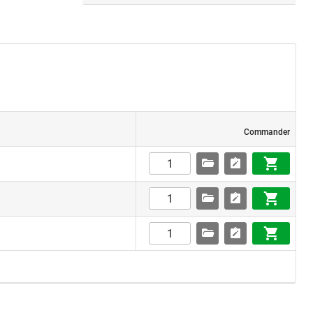
Commander