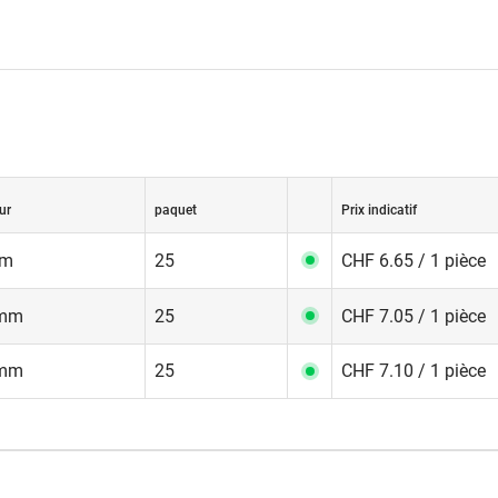
ur
paquet
Prix indicatif
mm
25
CHF 6.65 / 1 pièce
 mm
25
CHF 7.05 / 1 pièce
 mm
25
CHF 7.10 / 1 pièce