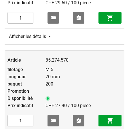
CHF 29.60 / 100 pièce
Afficher les détails
85.274.570
M 5
70 mm
200
CHF 27.90 / 100 pièce