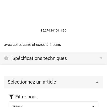
85.274.10100 - 890
avec collet carré et écrou à 6 pans
Spécifications techniques
Sélectionnez un article
Filtre pour:
filetage