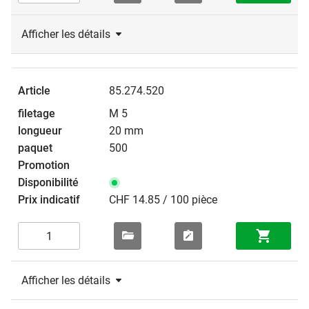
Afficher les détails
85.274.520
M 5
20 mm
500
CHF 14.85 / 100 pièce
Afficher les détails