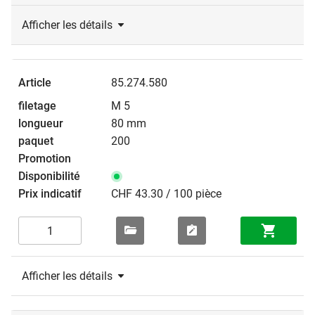
Afficher les détails
85.274.580
M 5
80 mm
200
CHF 43.30 / 100 pièce
Afficher les détails