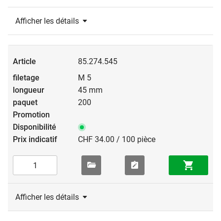
Afficher les détails
85.274.545
M 5
45 mm
200
CHF 34.00 / 100 pièce
Afficher les détails