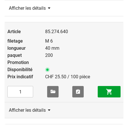
Afficher les détails
85.274.640
M 6
40 mm
200
CHF 25.50 / 100 pièce
Afficher les détails