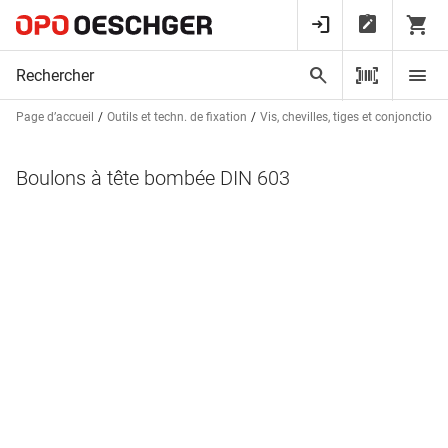
Page d’accueil
Outils et techn. de fixation
Vis, chevilles, tiges et conjonctions
Boulons à tête bombée DIN 603