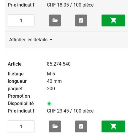
CHF 18.05 / 100 pièce
Afficher les détails
85.274.540
M 5
40 mm
200
CHF 23.45 / 100 pièce