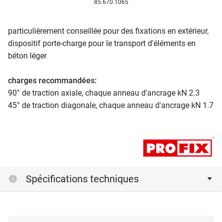
85.670.1065
particulièrement conseillée pour des fixations en extérieur,
dispositif porte-charge pour le transport d'éléments en
béton léger
charges recommandées:
90° de traction axiale, chaque anneau d'ancrage kN 2.3
45° de traction diagonale, chaque anneau d'ancrage kN 1.7
Spécifications techniques