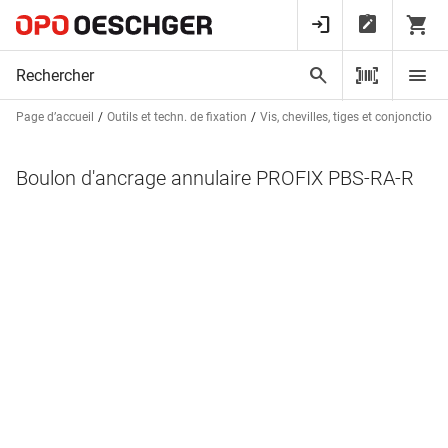
Page d’accueil
Outils et techn. de fixation
Vis, chevilles, tiges et conjonctions
Boulon d'ancrage annulaire PROFIX PBS-RA-R