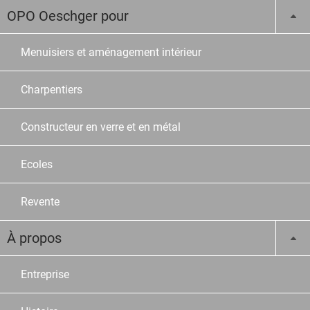
OPO Oeschger pour
Menuisiers et aménagement intérieur
Charpentiers
Constructeur en verre et en métal
Ecoles
Revente
À propos
Entreprise