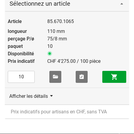
Sélectionnez un article
85.670.1065
110 mm
75/8 mm
10
CHF 4'275.00 / 100 pièce
Afficher les détails
Prix indicatifs pour artisans en CHF, sans TVA