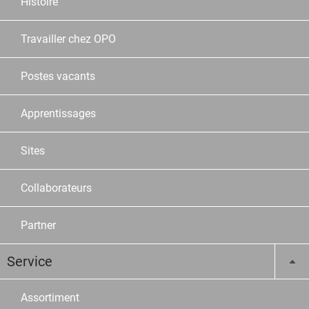
Histoire
Travailler chez OPO
Postes vacants
Apprentissages
Sites
Collaborateurs
Partner
Service
Assortiment