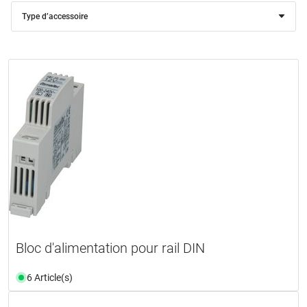
Type d’accessoire
Bloc d'alimentation pour rail DIN
6 Article(s)