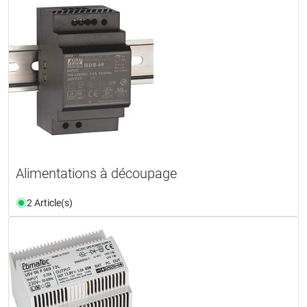
Alimentations à découpage
2 Article(s)