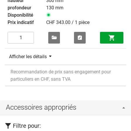
300 mm
130 mm
CHF 343.00 / 1 pièce
Afficher les détails
Recommandation de prix sans engagement pour
particuliers en CHF, sans TVA
Accessoires appropriés
Filtre pour: