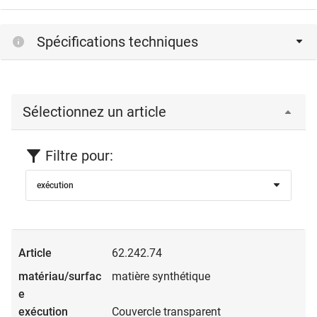
Spécifications techniques
Sélectionnez un article
Filtre pour:
exécution
62.242.74
matière synthétique
Couvercle transparent