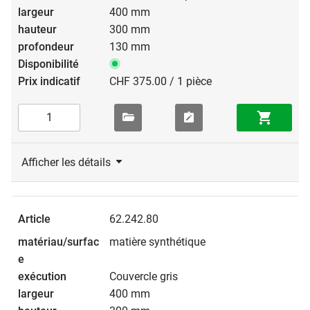
400 mm
300 mm
130 mm
CHF 375.00 / 1 pièce
Afficher les détails
62.242.80
matière synthétique
Couvercle gris
400 mm