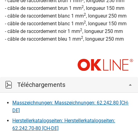
- câble de raccordement brun 1 mm
, longueur 250 mm
2
- câble de raccordement brun 1 mm
, longueur 150 mm
2
- câble de raccordement blanc 1 mm
, longueur 250 mm
2
- câble de raccordement blanc 1 mm
, longueur 150 mm
2
- câble de raccordement noir 1 mm
, longueur 250 mm
2
- câble de raccordement bleu 1 mm
, longueur 250 mm
Téléchargements
Masszeichnungen: Masszeichnungen: 62.242.80 [CH-
DE]
Herstellerkatalogseiten: Herstellerkatalogseiten:
62.242.70-80 [CH-DE]