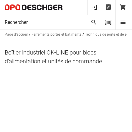
Page d’accueil
Ferrements portes et bâtiments
Technique de porte et de sorti
Boîtier industriel OK-LINE pour blocs
d'alimentation et unités de commande