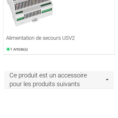
Alimentation de secours USV2
1 Article(s)
Ce produit est un accessoire
pour les produits suivants