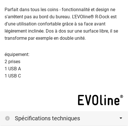
Parfait dans tous les coins - fonctionnalité et design ne
s'arrêtent pas au bord du bureau. L'EVOline® R-Dock est
d'une utilisation confortable grâce à sa face avant
légèrement inclinée. Dos à dos sur une surface libre, il se
transforme par exemple en double unité.
équipement:
2 prises
1 USB A
1 USB C
Spécifications techniques