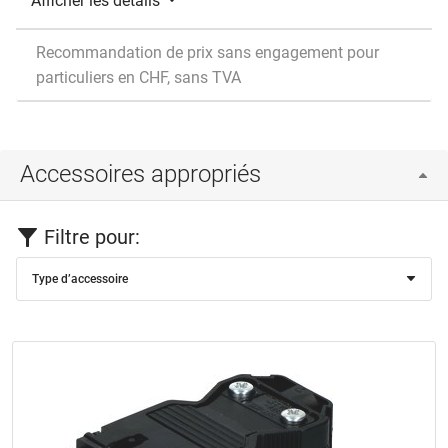
Afficher les détails
Recommandation de prix sans engagement pour
particuliers en CHF, sans TVA
Accessoires appropriés
Filtre pour:
Type d’accessoire