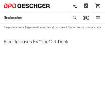
Page d’accueil
Ferrements meubles et cuisines
Systèmes d'armoire suspend
Bloc de prises EVOline® R-Dock