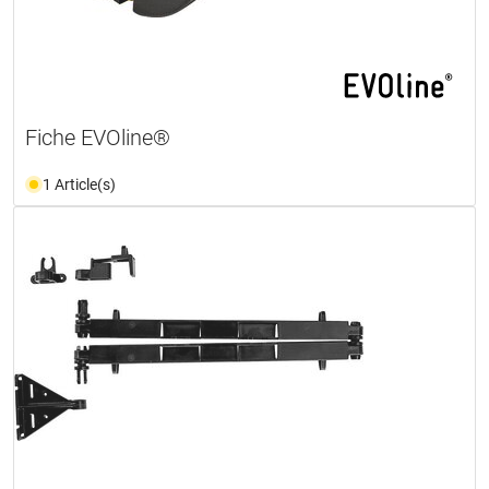
Fiche EVOline®
1 Article(s)