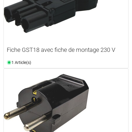
Fiche GST18 avec fiche de montage 230 V
1 Article(s)