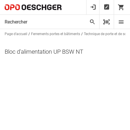
Page d’accueil
Ferrements portes et bâtiments
Technique de porte et de sorti
Bloc d'alimentation UP BSW NT