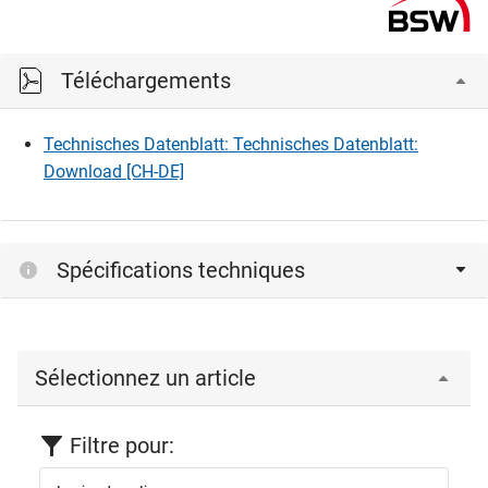
Téléchargements
Technisches Datenblatt: Technisches Datenblatt:
Download [CH-DE]
Spécifications techniques
Sélectionnez un article
Filtre pour: