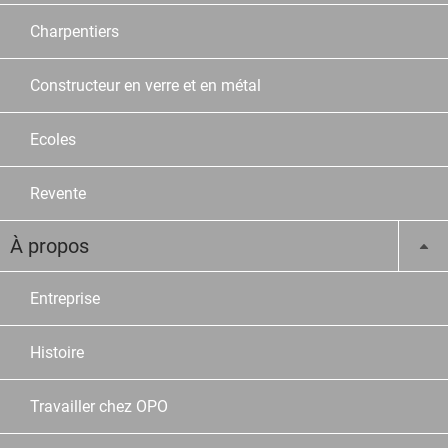
Charpentiers
Constructeur en verre et en métal
Ecoles
Revente
À propos
Entreprise
Histoire
Travailler chez OPO