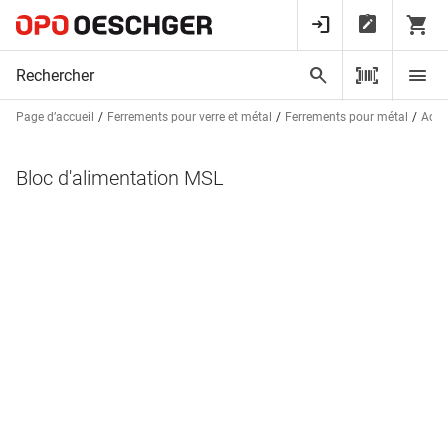
Page d’accueil
Ferrements pour verre et métal
Ferrements pour métal
Acces
Bloc d'alimentation MSL