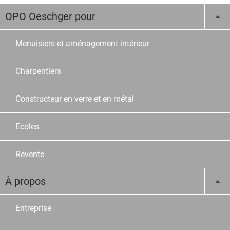
OPO Oeschger pour
Menuisiers et aménagement intérieur
Charpentiers
Constructeur en verre et en métal
Ecoles
Revente
À propos
Entreprise