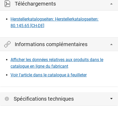
Téléchargements
Herstellerkatalogseiten: Herstellerkatalogseiten:
80.145.65 [CH-DE]
Informations complémentaires
Afficher les données relatives aux produits dans le
catalogue en ligne du fabricant
Voir l'article dans le catalogue à feuilleter
Spécifications techniques