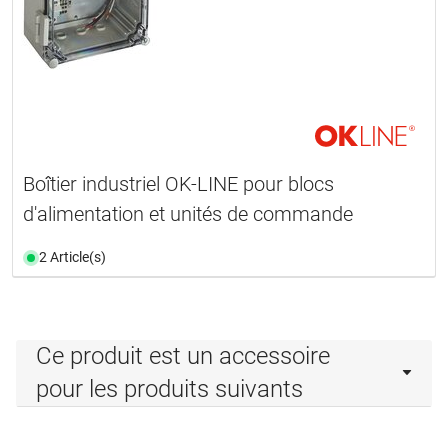
Boîtier industriel OK-LINE pour blocs
d'alimentation et unités de commande
2 Article(s)
Ce produit est un accessoire
pour les produits suivants