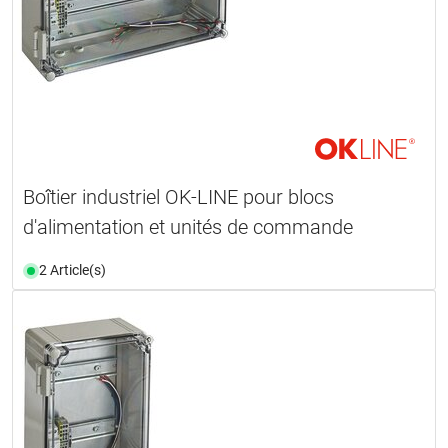
Boîtier industriel OK-LINE pour blocs
d'alimentation et unités de commande
2 Article(s)