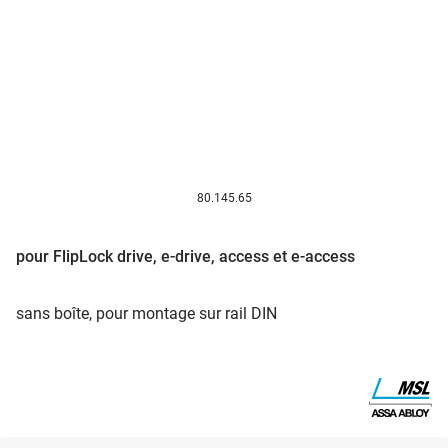
80.145.65
pour FlipLock drive, e-drive, access et e-access
sans boîte, pour montage sur rail DIN