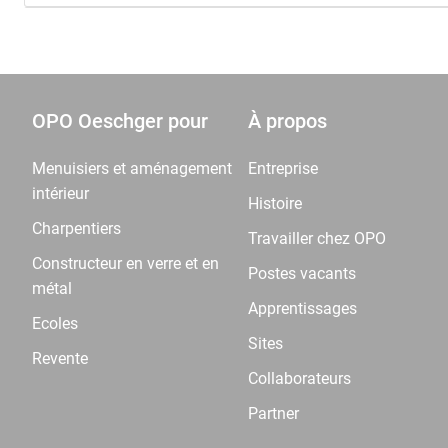
OPO Oeschger pour
À propos
Menuisiers et aménagement
Entreprise
intérieur
Histoire
Charpentiers
Travailler chez OPO
Constructeur en verre et en
Postes vacants
métal
Apprentissages
Ecoles
Sites
Revente
Collaborateurs
Partner