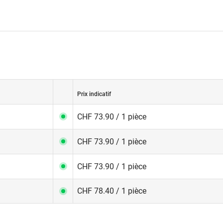
Prix indicatif
CHF 73.90 / 1 pièce
CHF 73.90 / 1 pièce
CHF 73.90 / 1 pièce
CHF 78.40 / 1 pièce