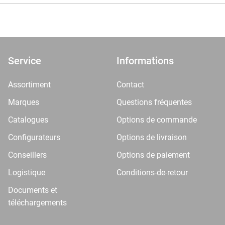
Service
Informations
Assortiment
Contact
Marques
Questions fréquentes
Catalogues
Options de commande
Configurateurs
Options de livraison
Conseillers
Options de paiement
Logistique
Conditions-de-retour
Documents et
téléchargements