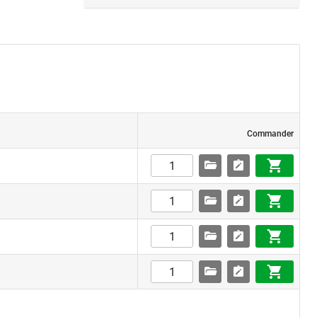
Commander