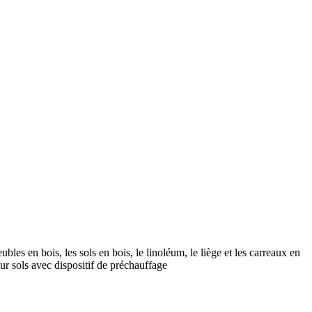
les en bois, les sols en bois, le linoléum, le liège et les carreaux en
ur sols avec dispositif de préchauffage