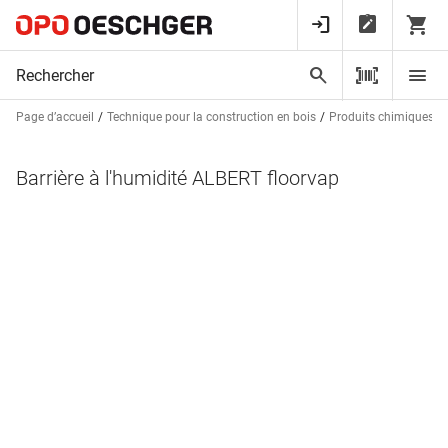
Page d’accueil
Technique pour la construction en bois
Produits chimiques
Barrière à l'humidité ALBERT floorvap