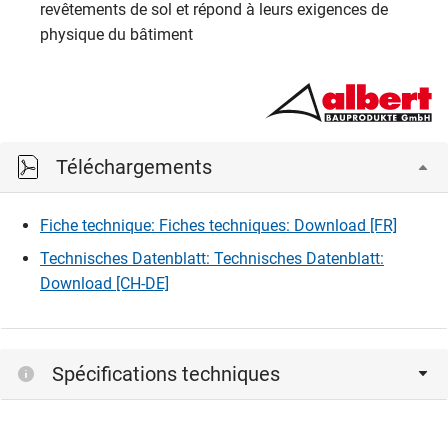
revêtements de sol et répond à leurs exigences de
physique du bâtiment
Téléchargements
Fiche technique: Fiches techniques: Download [FR]
Technisches Datenblatt: Technisches Datenblatt:
Download [CH-DE]
Spécifications techniques