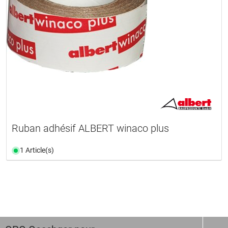
Ruban adhésif ALBERT winaco plus
1 Article(s)