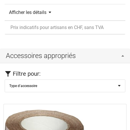
Afficher les détails
Prix indicatifs pour artisans en CHF, sans TVA
Accessoires appropriés
Filtre pour:
Type d’accessoire