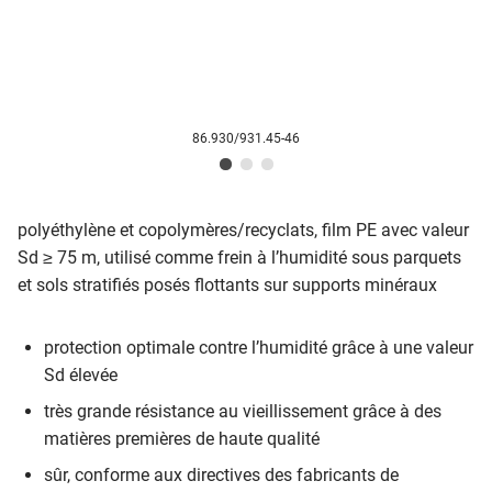
86.930/931.45-46
polyéthylène et copolymères/recyclats, film PE avec valeur
Sd ≥ 75 m, utilisé comme frein à l’humidité sous parquets
et sols stratifiés posés flottants sur supports minéraux
protection optimale contre l’humidité grâce à une valeur
Sd élevée
très grande résistance au vieillissement grâce à des
matières premières de haute qualité
sûr, conforme aux directives des fabricants de