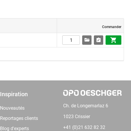
Commander
Inspiration
Ch. de Longemarlaz 6
Nouveautés
1023 Crissier
Reportages clients
+41 (0)21 632 82 32
Blog d'experts