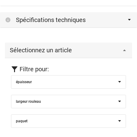
Spécifications techniques
Sélectionnez un article
Filtre pour:
épaisseur
largeur rouleau
paquet