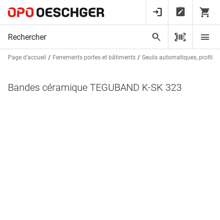
Page d’accueil
Ferrements portes et bâtiments
Seuils automatiques, profils d
Bandes céramique TEGUBAND K-SK 323