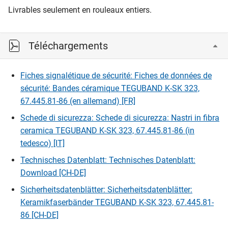
Livrables seulement en rouleaux entiers.
Téléchargements
Fiches signalétique de sécurité: Fiches de données de
sécurité: Bandes céramique TEGUBAND K-SK 323,
67.445.81-86 (en allemand) [FR]
Schede di sicurezza: Schede di sicurezza: Nastri in fibra
ceramica TEGUBAND K-SK 323, 67.445.81-86 (in
tedesco) [IT]
Technisches Datenblatt: Technisches Datenblatt:
Download [CH-DE]
Sicherheitsdatenblätter: Sicherheitsdatenblätter:
Keramikfaserbänder TEGUBAND K-SK 323, 67.445.81-
86 [CH-DE]