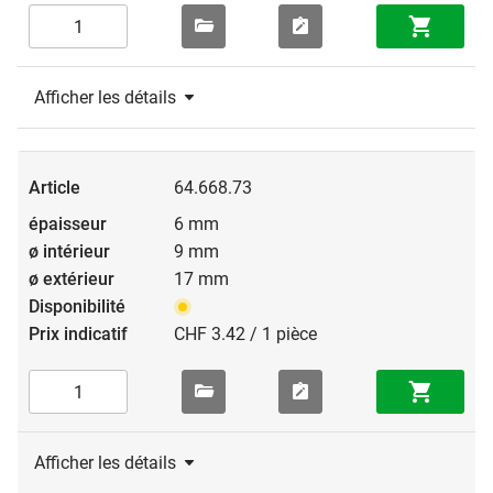
Afficher les détails
64.668.73
6 mm
9 mm
17 mm
CHF 3.42 / 1 pièce
Afficher les détails