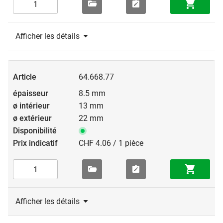
Afficher les détails
64.668.77
8.5 mm
13 mm
22 mm
CHF 4.06 / 1 pièce
Afficher les détails