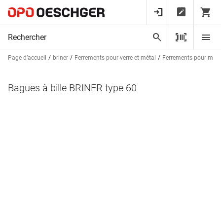
Page d’accueil
briner
Ferrements pour verre et métal
Ferrements pour méta
Bagues à bille BRINER type 60