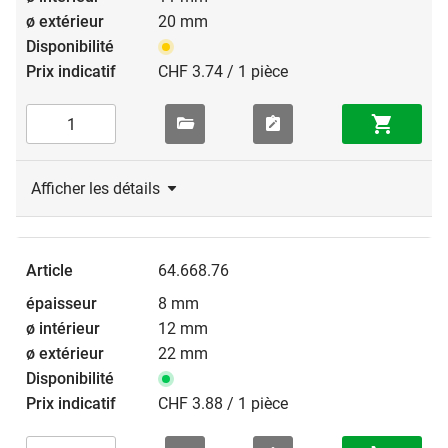
20 mm
CHF 3.74 / 1 pièce
Afficher les détails
64.668.76
8 mm
12 mm
22 mm
CHF 3.88 / 1 pièce