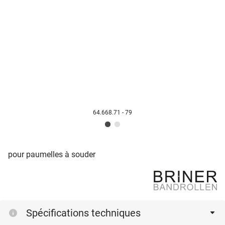
64.668.71 - 79
pour paumelles à souder
Spécifications techniques