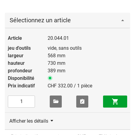
Sélectionnez un article
20.044.01
vide, sans outils
568 mm
730 mm
389 mm
CHF 332.00 / 1 pièce
Afficher les détails