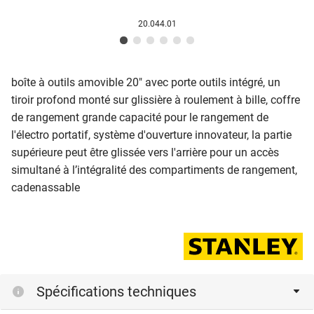
20.044.01
boîte à outils amovible 20" avec porte outils intégré, un
tiroir profond monté sur glissière à roulement à bille, coffre
de rangement grande capacité pour le rangement de
l'électro portatif, système d'ouverture innovateur, la partie
supérieure peut être glissée vers l'arrière pour un accès
simultané à l’intégralité des compartiments de rangement,
cadenassable
Spécifications techniques