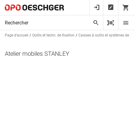
Page d’accueil
Outils et techn. de fixation
Caisses à outils et systèmes de r
Atelier mobiles STANLEY