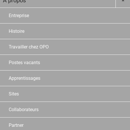
À propos
Entreprise
Histoire
Travailler chez OPO
Postes vacants
Apprentissages
Sites
Collaborateurs
Partner