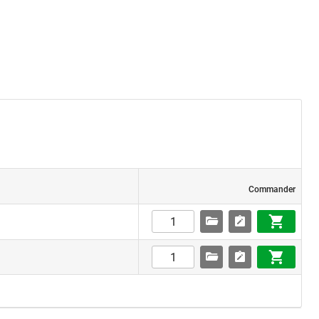
Commander