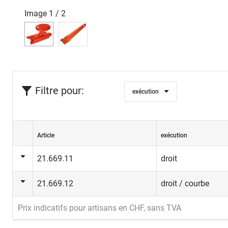
Image
1
/
2
Filtre pour:
exécution
Article
exécution
21.669.11
droit
21.669.12
droit / courbe
Prix indicatifs pour artisans en CHF, sans TVA