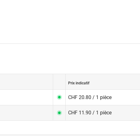
Prix indicatif
CHF 20.80 / 1 pièce
CHF 11.90 / 1 pièce