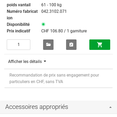
61 - 100 kg
042.3102.071
CHF 106.80 / 1 garniture
Afficher les détails
Recommandation de prix sans engagement pour
particuliers en CHF, sans TVA
Accessoires appropriés