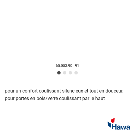
65.053.90 - 91
pour un confort coulissant silencieux et tout en douceur,
pour portes en bois/verre coulissant par le haut