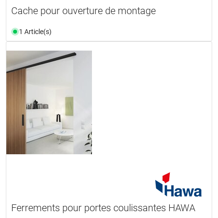
Cache pour ouverture de montage
1 Article(s)
Ferrements pour portes coulissantes HAWA