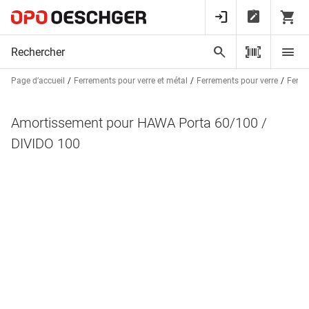
Page d’accueil
Ferrements pour verre et métal
Ferrements pour verre
Ferre
Amortissement pour HAWA Porta 60/100 /
DIVIDO 100