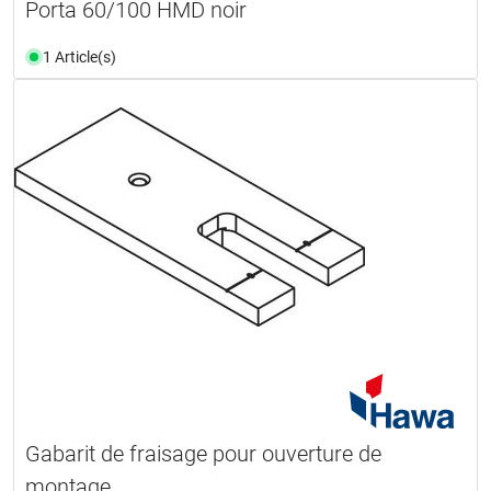
Porta 60/100 HMD noir
1 Article(s)
Gabarit de fraisage pour ouverture de
montage