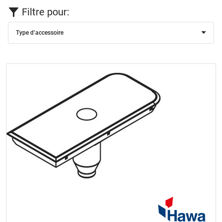
Filtre pour:
Type d’accessoire