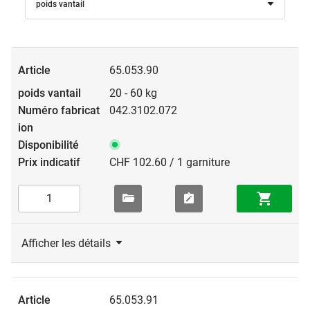
poids vantail
65.053.90
20 - 60 kg
042.3102.072
CHF 102.60 / 1 garniture
Afficher les détails
65.053.91