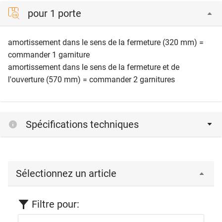
pour 1 porte
amortissement dans le sens de la fermeture (320 mm) =
commander 1 garniture
amortissement dans le sens de la fermeture et de
l'ouverture (570 mm) = commander 2 garnitures
Spécifications techniques
Sélectionnez un article
Filtre pour: