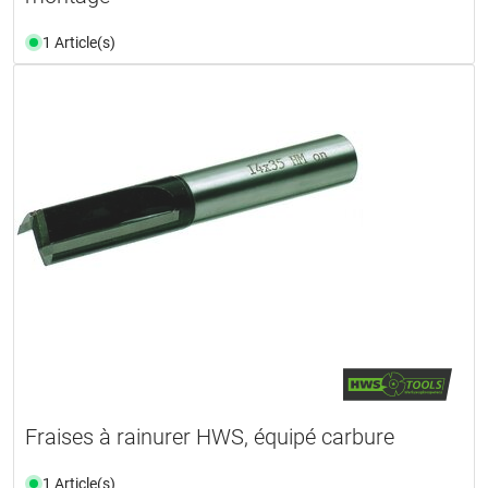
1 Article(s)
Fraises à rainurer HWS, équipé carbure
1 Article(s)