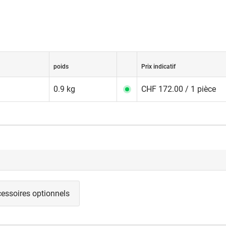
poids
Prix indicatif
0.9 kg
CHF 172.00 / 1 pièce
essoires optionnels