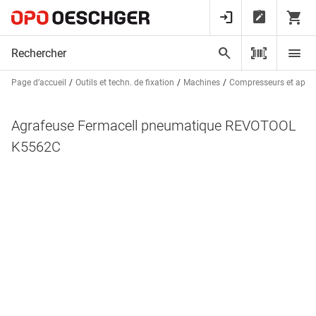
Page d’accueil
Outils et techn. de fixation
Machines
Compresseurs et appa
Agrafeuse Fermacell pneumatique REVOTOOL
K5562C