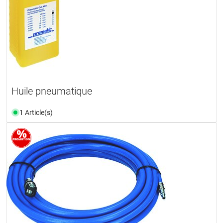
Huile pneumatique
1 Article(s)