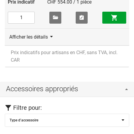
CHF 554.00 / 1 pièce
Afficher les détails
Prix indicatifs pour artisans en CHF, sans TVA, incl.
CAR
Accessoires appropriés
Filtre pour:
Type d’accessoire