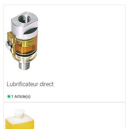
Lubrificateur direct
1 Article(s)