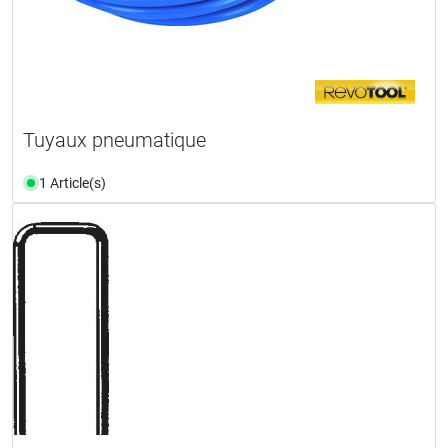
Tuyaux pneumatique
1 Article(s)