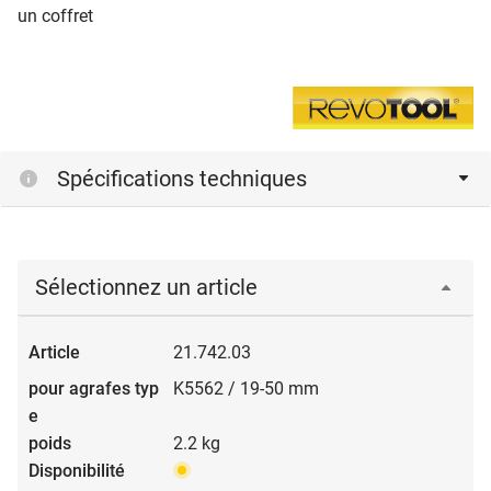
un coffret
Spécifications techniques
Sélectionnez un article
21.742.03
K5562 / 19-50 mm
2.2 kg