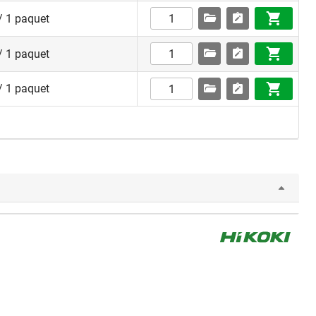
/ 1 paquet
/ 1 paquet
/ 1 paquet