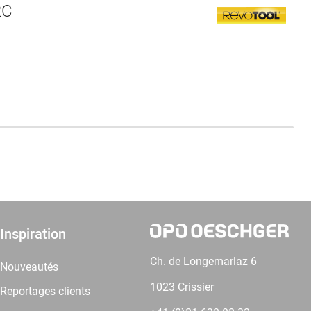
2C
Inspiration
Ch. de Longemarlaz 6
Nouveautés
1023 Crissier
Reportages clients