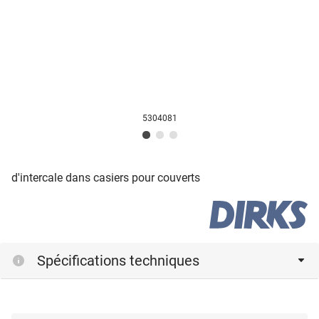
5304081
d'intercale dans casiers pour couverts
Spécifications techniques