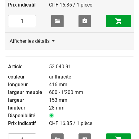
CHF 16.35 / 1 pièce
Afficher les détails
53.040.91
anthracite
416 mm
600 - 1'200 mm
153 mm
28 mm
CHF 16.85 / 1 pièce