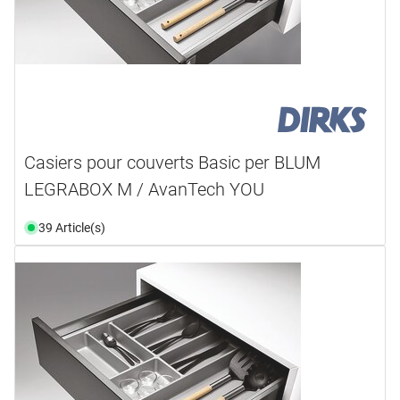
Casiers pour couverts Basic per BLUM
LEGRABOX M / AvanTech YOU
39 Article(s)