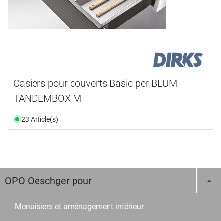
Casiers pour couverts Basic per BLUM
TANDEMBOX M
23 Article(s)
OPO Oeschger pour
Menuisiers et aménagement intérieur