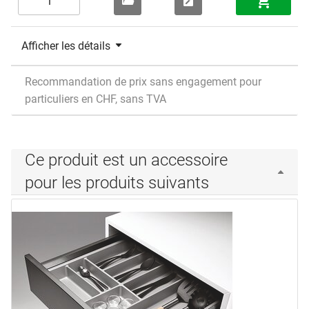
Afficher les détails
Recommandation de prix sans engagement pour
particuliers en CHF, sans TVA
Ce produit est un accessoire
pour les produits suivants