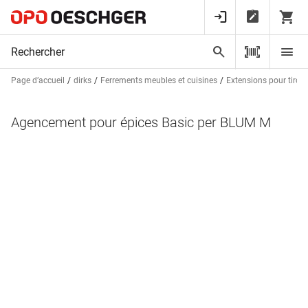
Page d’accueil
dirks
Ferrements meubles et cuisines
Extensions pour tiroir 
Agencement pour épices Basic per BLUM M