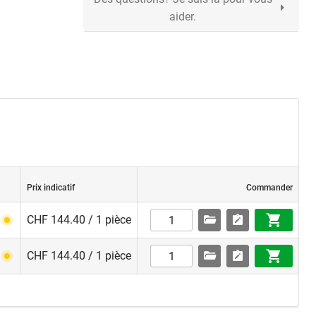
aider.
Prix indicatif
Commander
CHF 144.40 / 1 pièce
CHF 144.40 / 1 pièce