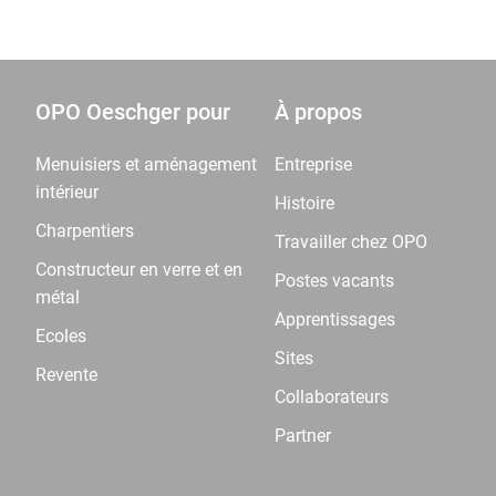
OPO Oeschger pour
À propos
Menuisiers et aménagement
Entreprise
intérieur
Histoire
Charpentiers
Travailler chez OPO
Constructeur en verre et en
Postes vacants
métal
Apprentissages
Ecoles
Sites
Revente
Collaborateurs
Partner