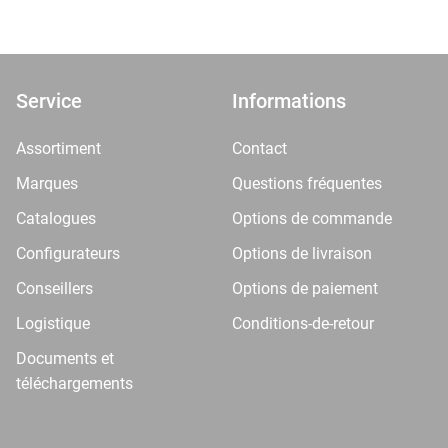
Service
Informations
Assortiment
Contact
Marques
Questions fréquentes
Catalogues
Options de commande
Configurateurs
Options de livraison
Conseillers
Options de paiement
Logistique
Conditions-de-retour
Documents et
téléchargements