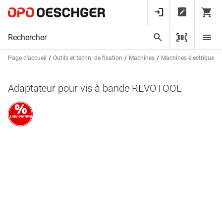
Page d’accueil
Outils et techn. de fixation
Machines
Machines électriques
Adaptateur pour vis à bande REVOTOOL