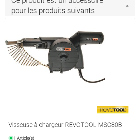
Ce produit est un accessoire
pour les produits suivants
Visseuse à chargeur REVOTOOL MSC80B
1 Article(s)