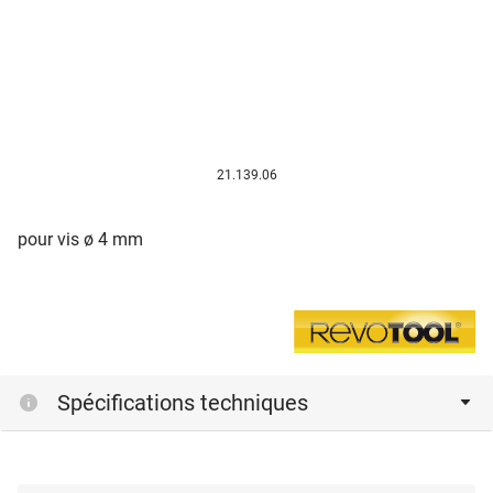
21.139.06
pour vis ø 4 mm
Spécifications techniques