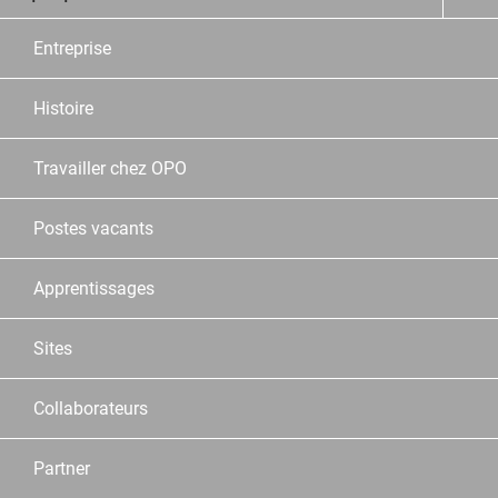
Entreprise
Histoire
Travailler chez OPO
Postes vacants
Apprentissages
Sites
Collaborateurs
Partner