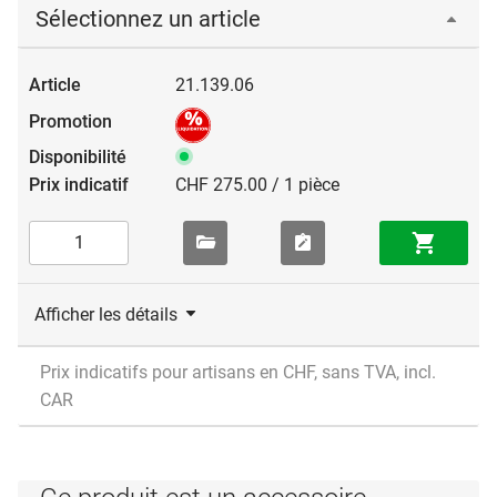
Sélectionnez un article
21.139.06
CHF 275.00 / 1 pièce
Afficher les détails
Prix indicatifs pour artisans en CHF, sans TVA, incl.
CAR