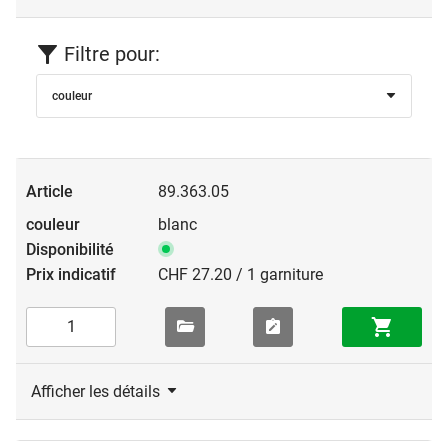
Filtre pour:
couleur
89.363.05
blanc
CHF 27.20 / 1 garniture
Afficher les détails