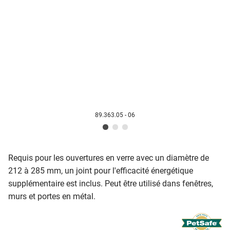
89.363.05 - 06
Requis pour les ouvertures en verre avec un diamètre de
212 à 285 mm, un joint pour l'efficacité énergétique
supplémentaire est inclus.
Peut être utilisé dans fenêtres,
murs et portes en métal.