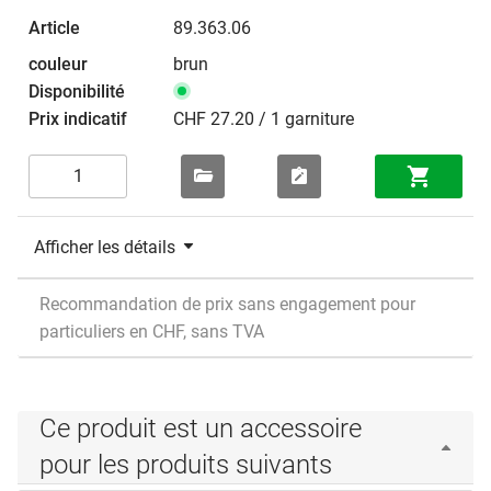
89.363.06
brun
CHF 27.20 / 1 garniture
Afficher les détails
Recommandation de prix sans engagement pour
particuliers en CHF, sans TVA
Ce produit est un accessoire
pour les produits suivants