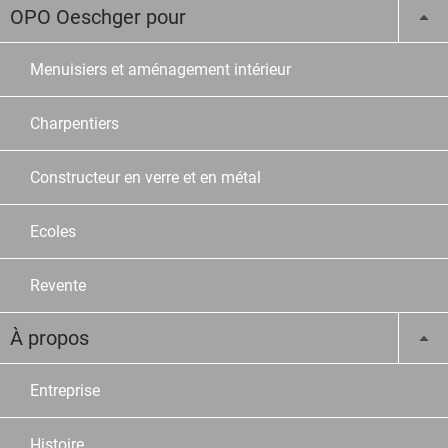
OPO Oeschger pour
Menuisiers et aménagement intérieur
Charpentiers
Constructeur en verre et en métal
Ecoles
Revente
À propos
Entreprise
Histoire