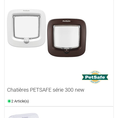
Chatières PETSAFE série 300 new
2 Article(s)