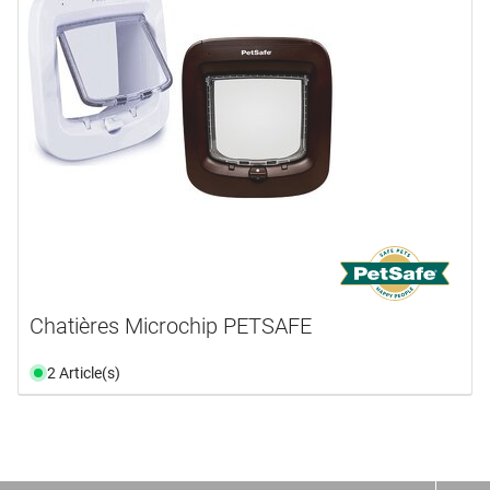
Chatières Microchip PETSAFE
2 Article(s)