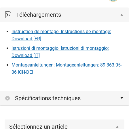
Téléchargements
Instruction de montage: Instructions de montage:
Download [FR]
Istruzioni di montaggio: Istruzioni di montaggio:
Download [IT]
Montageanleitungen: Montageanleitungen: 89.363.05-
06 [CH-DE]
Spécifications techniques
Sélectionnez un article