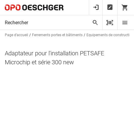
Page d’accueil
Ferrements portes et bâtiments
Equipements de construction
Adaptateur pour l'installation PETSAFE
Microchip et série 300 new