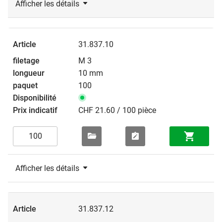
Afficher les détails
31.837.10
M 3
10 mm
100
CHF 21.60 / 100 pièce
Afficher les détails
31.837.12