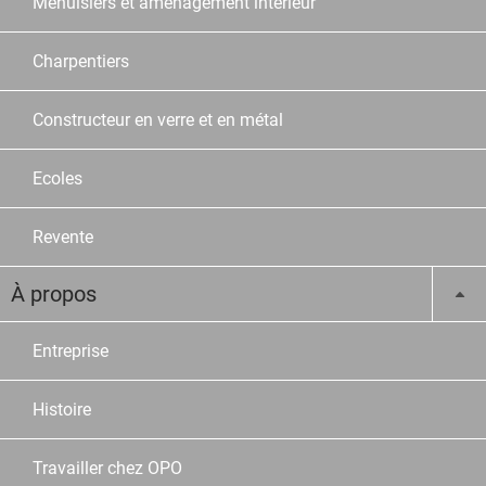
Menuisiers et aménagement intérieur
Charpentiers
Constructeur en verre et en métal
Ecoles
Revente
À propos
Entreprise
Histoire
Travailler chez OPO