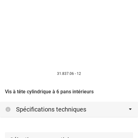
31.837.06 - 12
Vis à tête cylindrique à 6 pans intérieurs
Spécifications techniques