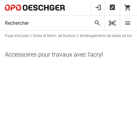
Page d’accueil
Outils et techn. de fixation
Aménagements de salles de trava
Accessoires pour travaux avec l'acryl