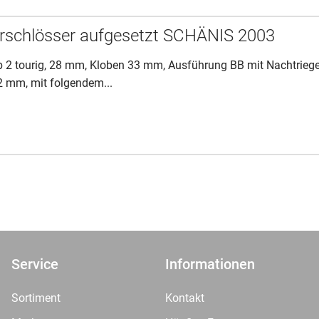
rschlösser aufgesetzt SCHÄNIS 2003
 2 tourig, 28 mm, Kloben 33 mm, Ausführung BB mit Nachtriege
2 mm, mit folgendem...
Service
Informationen
Sortiment
Kontakt