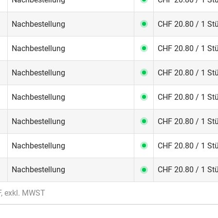
Nachbestellung
CHF 20.80 / 1 St
Nachbestellung
CHF 20.80 / 1 St
Nachbestellung
CHF 20.80 / 1 St
Nachbestellung
CHF 20.80 / 1 St
Nachbestellung
CHF 20.80 / 1 St
Nachbestellung
CHF 20.80 / 1 St
Nachbestellung
CHF 20.80 / 1 St
F, exkl. MWST