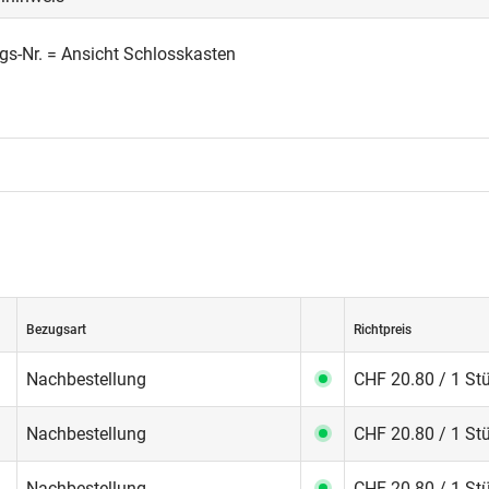
gs-Nr. = Ansicht Schlosskasten
Bezugsart
Richtpreis
Nachbestellung
CHF 20.80 / 1 St
Nachbestellung
CHF 20.80 / 1 St
Nachbestellung
CHF 20.80 / 1 St