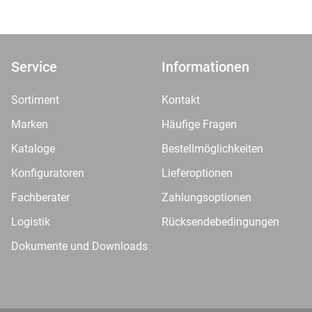
Service
Informationen
Sortiment
Kontakt
Marken
Häufige Fragen
Kataloge
Bestellmöglichkeiten
Konfiguratoren
Lieferoptionen
Fachberater
Zahlungsoptionen
Logistik
Rücksendebedingungen
Dokumente und Downloads