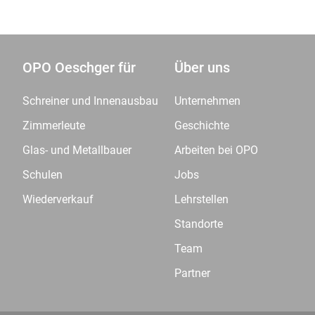
OPO Oeschger für
Über uns
Schreiner und Innenausbau
Unternehmen
Zimmerleute
Geschichte
Glas- und Metallbauer
Arbeiten bei OPO
Schulen
Jobs
Wiederverkauf
Lehrstellen
Standorte
Team
Partner