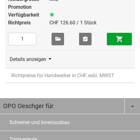
CHF 126.60 / 1 Stück
Details anzeigen
Richtpreise für Handwerker in CHF, exkl. MWST
OPO Oeschger für
Schreiner und Innenausbau
Zimmerleute