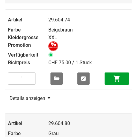
29.604.74
Beigebraun
XXL
CHF 75.00 / 1 Stück
Details anzeigen
29.604.80
Grau