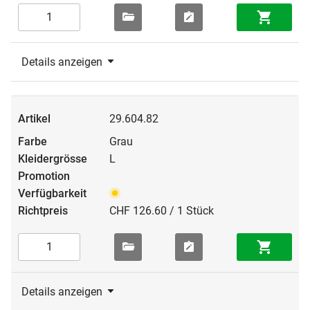
Details anzeigen
29.604.82
Grau
L
CHF 126.60 / 1 Stück
Details anzeigen