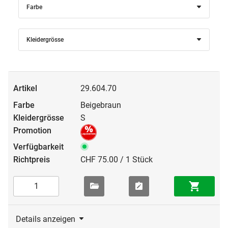
Farbe
Kleidergrösse
29.604.70
Beigebraun
S
CHF 75.00 / 1 Stück
Details anzeigen