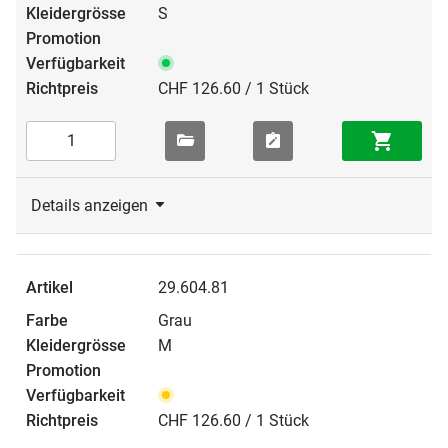
S
CHF 126.60 / 1 Stück
Details anzeigen
29.604.81
Grau
M
CHF 126.60 / 1 Stück