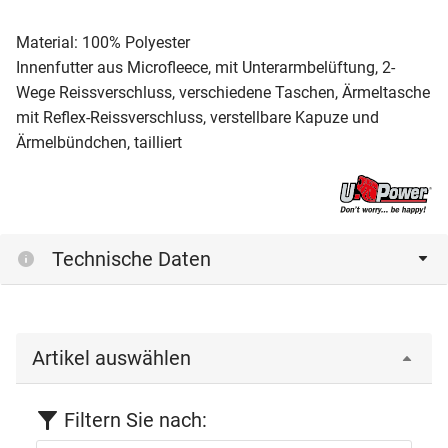
Material: 100% Polyester
Innenfutter aus Microfleece, mit Unterarmbelüftung, 2-
Wege Reissverschluss, verschiedene Taschen, Ärmeltasche
mit Reflex-Reissverschluss, verstellbare Kapuze und
Ärmelbündchen, tailliert
Technische Daten
Artikel auswählen
Filtern Sie nach: