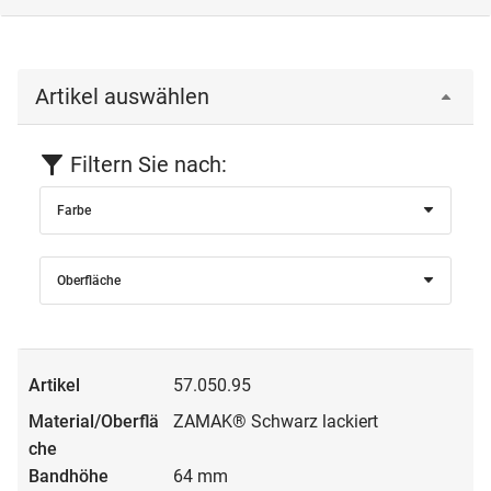
Artikel auswählen
Filtern Sie nach:
Farbe
Oberfläche
57.050.95
ZAMAK® Schwarz lackiert
64 mm