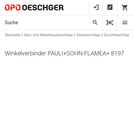
Startseite
Glas- und Metallbaubeschläge
Glasbeschläge
Duschbeschläge
Winkelverbinder PAULI+SOHN FLAMEA+ 8197