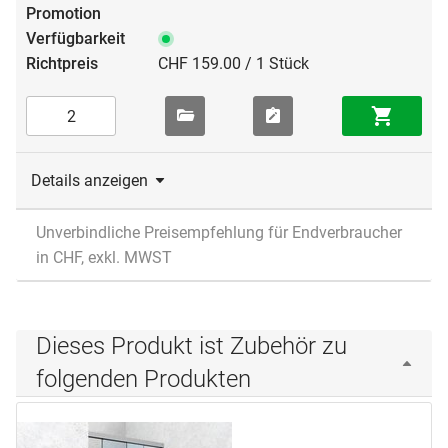
CHF 159.00 / 1 Stück
Details anzeigen
Unverbindliche Preisempfehlung für Endverbraucher
in CHF, exkl. MWST
Dieses Produkt ist Zubehör zu
folgenden Produkten