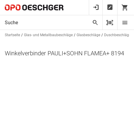
Startseite
Glas- und Metallbaubeschläge
Glasbeschläge
Duschbeschläge
Winkelverbinder PAULI+SOHN FLAMEA+ 8194