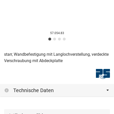
57.054.83
starr, Wandbefestigung mit Langlochverstellung, verdeckte
Verschraubung mit Abdeckplatte
Technische Daten