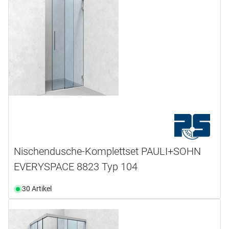
Nischendusche-Komplettset PAULI+SOHN
EVERYSPACE 8823 Typ 104
30 Artikel