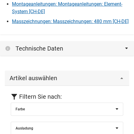
Montageanleitungen: Montageanleitungen: Element-
System [CH-DE]
Masszeichnungen: Masszeichnungen: 480 mm [CH-DE]
Technische Daten
Artikel auswählen
Filtern Sie nach:
Farbe
Ausladung