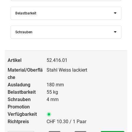
Belastbarkeit
Schrauben
52.416.01
Stahl Weiss lackiert
180 mm
55 kg
4 mm
CHF 10.30 / 1 Paar