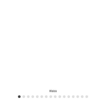
Weiss