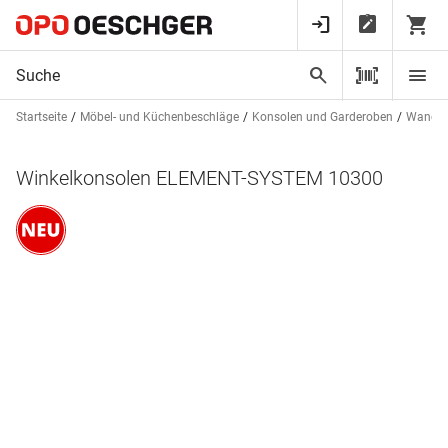
Startseite
Möbel- und Küchenbeschläge
Konsolen und Garderoben
Wandsc
Winkelkonsolen ELEMENT-SYSTEM 10300