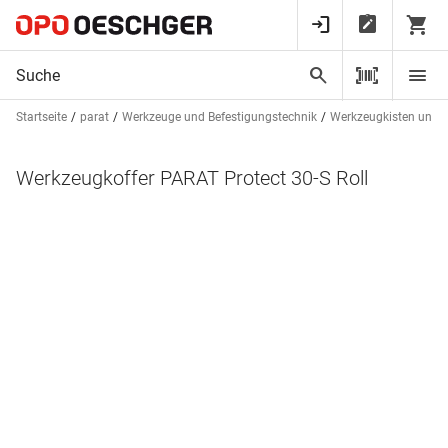
Startseite
parat
Werkzeuge und Befestigungstechnik
Werkzeugkisten und
Werkzeugkoffer PARAT Protect 30-S Roll