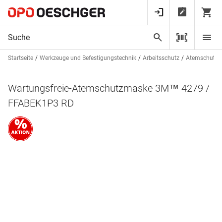
Startseite
Werkzeuge und Befestigungstechnik
Arbeitsschutz
Atemschutz
Wartungsfreie-Atemschutzmaske 3M™ 4279 /
FFABEK1P3 RD