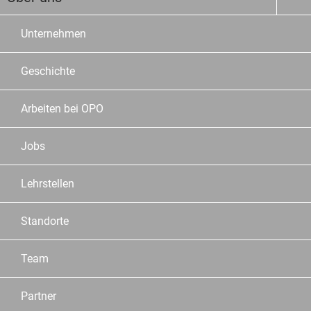
Unternehmen
Geschichte
Arbeiten bei OPO
Jobs
Lehrstellen
Standorte
Team
Partner