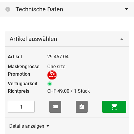
Technische Daten
Artikel auswählen
29.467.04
One size
CHF 49.00 / 1 Stück
Details anzeigen