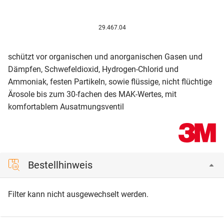
29.467.04
schützt vor organischen und anorganischen Gasen und
Dämpfen, Schwefeldioxid, Hydrogen-Chlorid und
Ammoniak, festen Partikeln, sowie flüssige, nicht flüchtige
Ärosole bis zum 30-fachen des MAK-Wertes, mit
komfortablem Ausatmungsventil
Bestellhinweis
Filter kann nicht ausgewechselt werden.