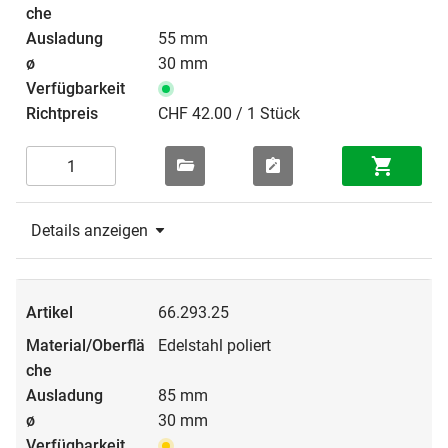
55 mm
30 mm
CHF 42.00 / 1 Stück
Details anzeigen
66.293.25
Edelstahl poliert
85 mm
30 mm