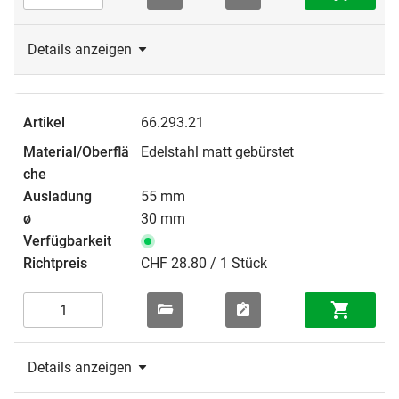
Details anzeigen
66.293.21
Edelstahl matt gebürstet
55 mm
30 mm
CHF 28.80 / 1 Stück
Details anzeigen