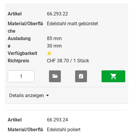
66.293.22
Edelstahl matt gebürstet
85 mm
30 mm
CHF 38.70 / 1 Stück
Details anzeigen
66.293.24
Edelstahl poliert