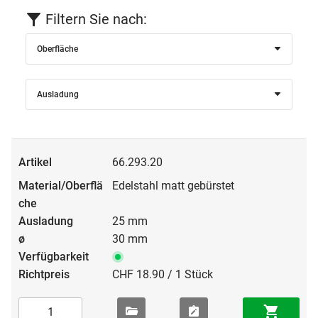
Filtern Sie nach:
Oberfläche
Ausladung
66.293.20
Edelstahl matt gebürstet
25 mm
30 mm
CHF 18.90 / 1 Stück