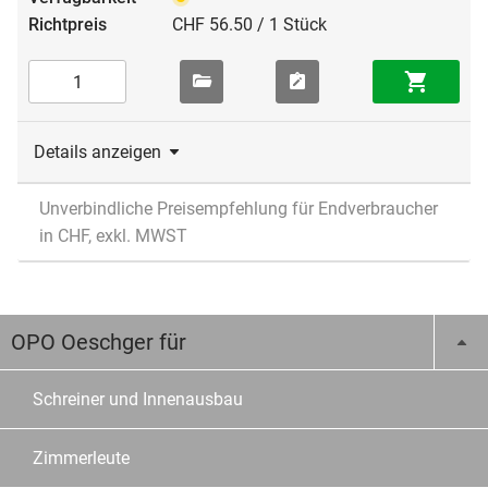
CHF 56.50 / 1 Stück
Details anzeigen
Unverbindliche Preisempfehlung für Endverbraucher
in CHF, exkl. MWST
OPO Oeschger für
Schreiner und Innenausbau
Zimmerleute