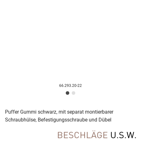
66.293.20-22
Puffer Gummi schwarz, mit separat montierbarer
Schraubhülse, Befestigungsschraube und Dübel